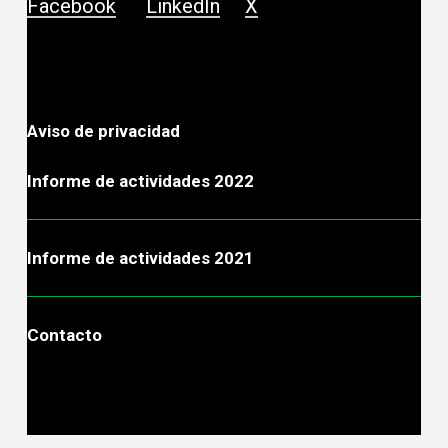
Facebook
LinkedIn
X
Aviso de privacidad
Informe de actividades 2022
Informe de actividades 2021
Contacto