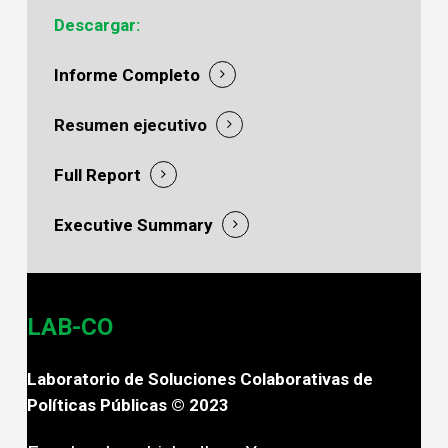
Descargar:
Informe Completo
Resumen ejecutivo
Full Report
Executive Summary
LAB-CO
Laboratorio de Soluciones Colaborativas de
Políticas Públicas © 2023