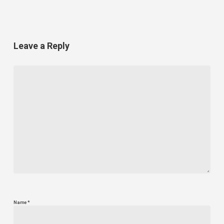
Leave a Reply
Name
*