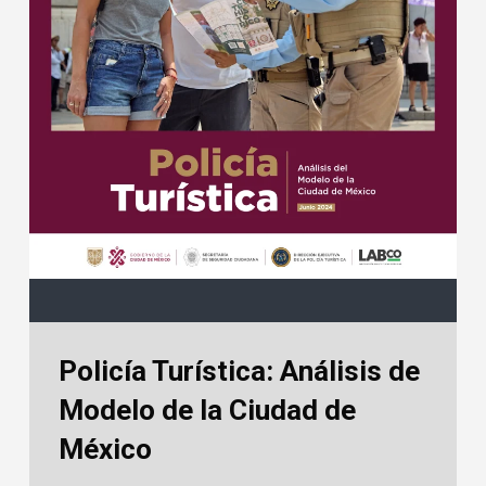
Policía Turística: Análisis de
Modelo de la Ciudad de
México