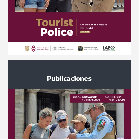
Publicaciones