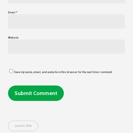
Email
*
Website
Save my name, email, and website in this browser for the next time I comment.
junio 01, 2026