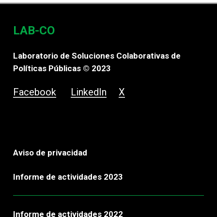
LAB-CO
Laboratorio de Soluciones Colaborativas de
Políticas Públicas © 2023
Facebook
LinkedIn
X
Aviso de privacidad
Informe de actividades 2023
Informe de actividades 2022