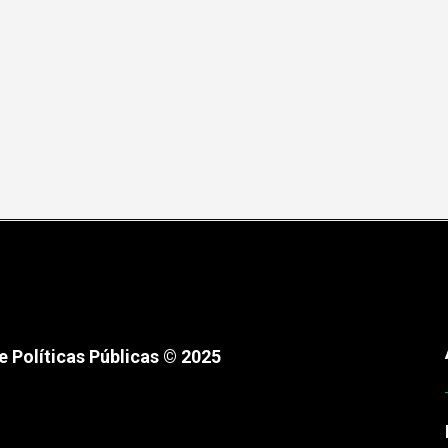
 Políticas Públicas © 2025