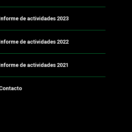
Informe de actividades 2023
Informe de actividades 2022
Informe de actividades 2021
Contacto