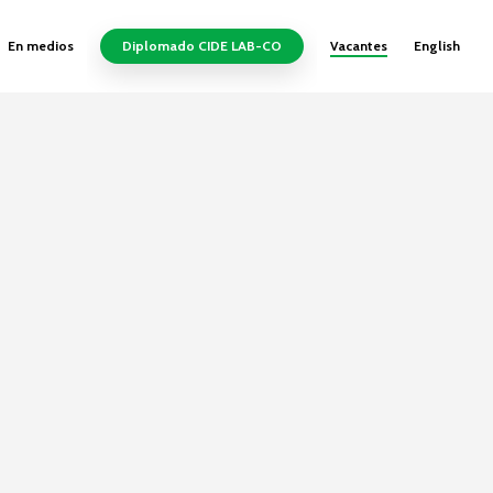
En medios
Diplomado CIDE LAB-CO
Vacantes
English