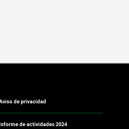
Aviso de privacidad
Informe de actividades 2024