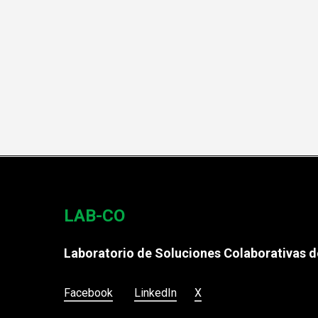
LAB-CO
Laboratorio de Soluciones Colaborativas de
Facebook
LinkedIn
X