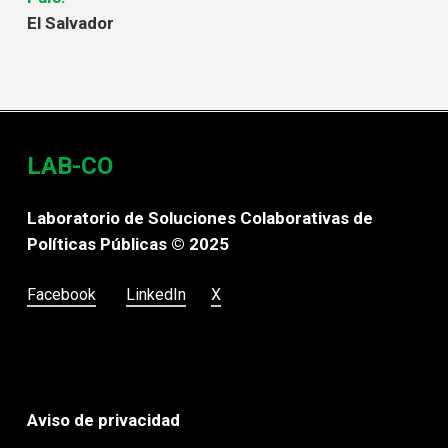
El Salvador
LAB-CO
Laboratorio de Soluciones Colaborativas de
Políticas Públicas © 2025
Facebook
LinkedIn
X
Aviso de privacidad