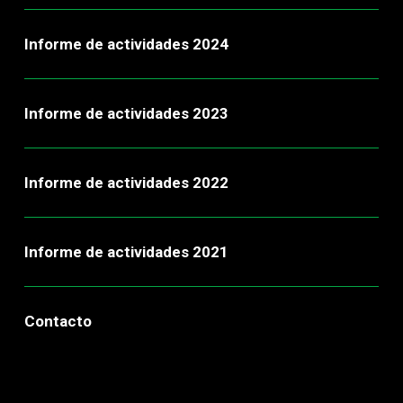
Informe de actividades 2024
Informe de actividades 2023
Informe de actividades 2022
Informe de actividades 2021
Contacto