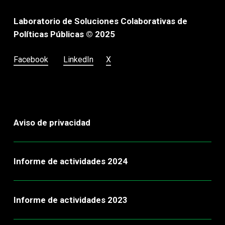
Laboratorio de Soluciones Colaborativas de
Políticas Públicas © 2025
Facebook
LinkedIn
X
Aviso de privacidad
Informe de actividades 2024
Informe de actividades 2023