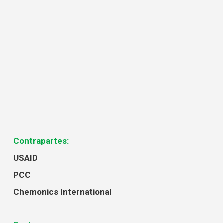
Contrapartes:
USAID
PCC
Chemonics International