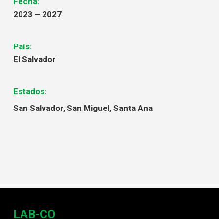
Fecha:
2023 – 2027
País:
El Salvador
Estados:
San Salvador, San Miguel, Santa Ana
LAB-CO