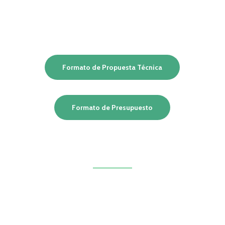
Formato de Propuesta Técnica
Formato de Presupuesto