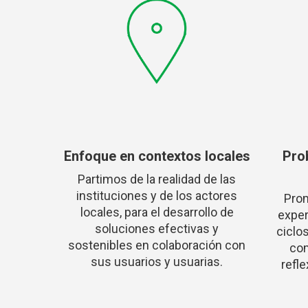
Enfoque en contextos locales
Prob
Partimos de la realidad de las
instituciones y de los actores
Pro
locales, para el desarrollo de
exper
soluciones efectivas y
ciclos
sostenibles en colaboración con
com
sus usuarios y usuarias.
refle