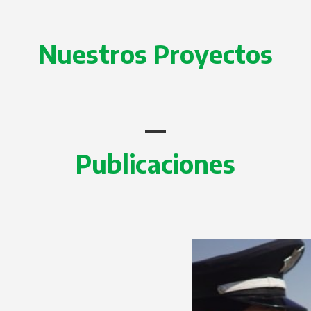
Nuestros Proyectos
Publicaciones