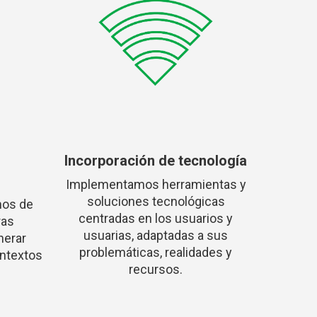
Incorporación de tecnología
Implementamos herramientas y
soluciones tecnológicas
os de
centradas en los usuarios y
ras
usuarias, adaptadas a sus
nerar
problemáticas, realidades y
ontextos
recursos.