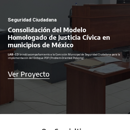
Seguridad Ciudadana
Consolidación del Modelo
Homologado de Justicia Cívica en
municipios de México
LAB-CO
brindó acompañamiento a la Comisión Municipal de Seguridad Ciudadana para la
implementación del Enfoque POP (Problem-Oriented Policing).
Ver Proyecto