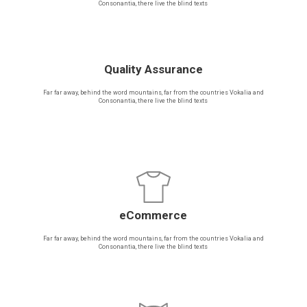
Consonantia, there live the blind texts
Quality Assurance
Far far away, behind the word mountains, far from the countries Vokalia and
Consonantia, there live the blind texts
eCommerce
Far far away, behind the word mountains, far from the countries Vokalia and
Consonantia, there live the blind texts