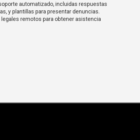
oporte automatizado, incluidas respuestas
s, y plantillas para presentar denuncias.
 legales remotos para obtener asistencia