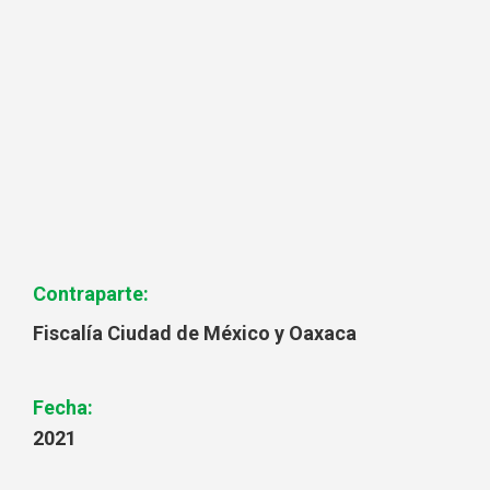
Contraparte:
Fiscalía Ciudad de México y Oaxaca
Fecha:
2021