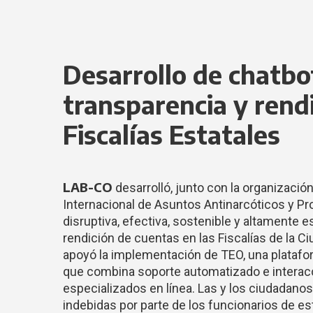
Desarrollo de chatbo
transparencia y rend
Fiscalías Estatales
LAB-CO
desarrolló, junto con la organizació
Internacional de Asuntos Antinarcóticos y Pro
disruptiva, efectiva, sostenible y altamente e
rendición de cuentas en las Fiscalías de la 
apoyó la implementación de TEO, una platafor
que combina soporte automatizado e interac
especializados en línea. Las y los ciudadan
indebidas por parte de los funcionarios de es