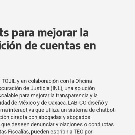
ts para mejorar la
ición de cuentas en
n TOJIL y en colaboración con la Oficina
curación de Justicia (INL), una solución
scalable para mejorar la transparencia y la
Ciudad de México y de Oaxaca. LAB-CO diseñó y
ma interactiva que utiliza un sistema de chatbot
ción directa con abogadas y abogados
os que deseen denunciar violaciones o conductas
tas Fiscalías, pueden escribir a TEO por