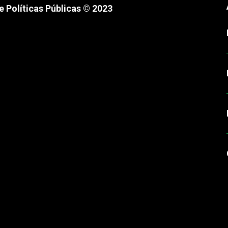
 Políticas Públicas © 2023