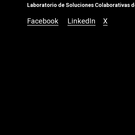
Laboratorio de Soluciones Colaborativas de
Facebook
LinkedIn
X