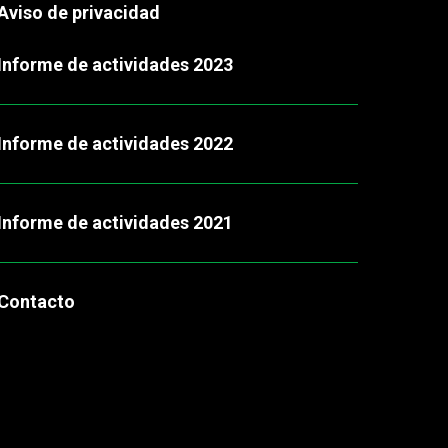
Aviso de privacidad
Informe de actividades 2023
Informe de actividades 2022
Informe de actividades 2021
Contacto