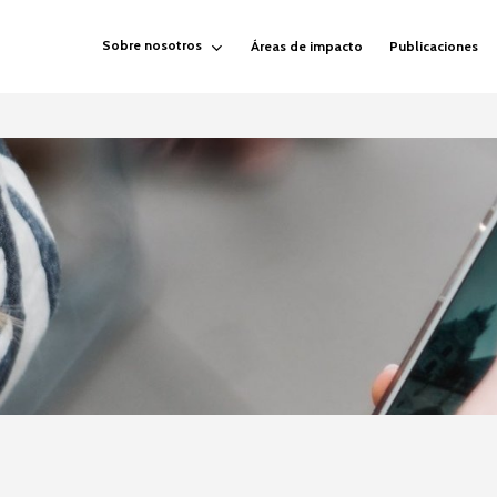
Sobre nosotros
Áreas de impacto
Publicaciones