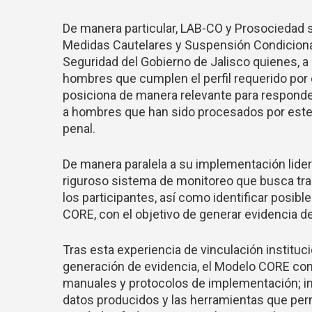
De manera particular, LAB-CO y Prosociedad s
Medidas Cautelares y Suspensión Condiciona
Seguridad del Gobierno de Jalisco quienes, a 
hombres que cumplen el perfil requerido por 
posiciona de manera relevante para responde
a hombres que han sido procesados por este 
penal.
De manera paralela a su implementación lid
riguroso sistema de monitoreo que busca tra
los participantes, así como identificar posib
CORE, con el objetivo de generar evidencia d
Tras esta experiencia de vinculación instituc
generación de evidencia, el Modelo CORE con
manuales y protocolos de implementación; i
datos producidos y las herramientas que permi