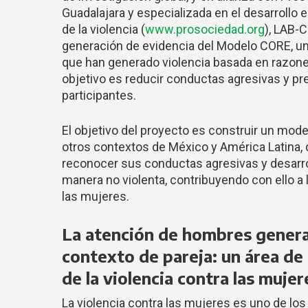
Guadalajara y especializada en el desarrollo
de la violencia (
www.prosociedad.org
), LAB-
generación de evidencia del Modelo CORE, una
que han generado violencia basada en razone
objetivo es reducir conductas agresivas y pre
participantes.
El objetivo del proyecto es construir un mode
otros contextos de México y América Latina, 
reconocer sus conductas agresivas y desarrol
manera no violenta, contribuyendo con ello a
las mujeres.
La atención de hombres genera
contexto de pareja: un área de
de la violencia contra las mujer
La violencia contra las mujeres es uno de lo