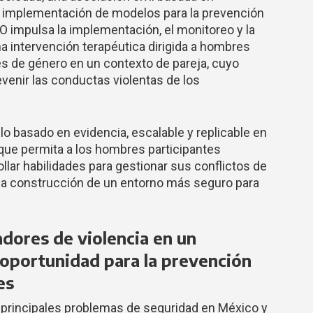
 e implementación de modelos para la prevención
CO impulsa la implementación, el monitoreo y la
 intervención terapéutica dirigida a hombres
s de género en un contexto de pareja, cuyo
venir las conductas violentas de los
lo basado en evidencia, escalable y replicable en
que permita a los hombres participantes
lar habilidades para gestionar sus conflictos de
 la construcción de un entorno más seguro para
dores de violencia en un
 oportunidad para la prevención
es
s principales problemas de seguridad en México y