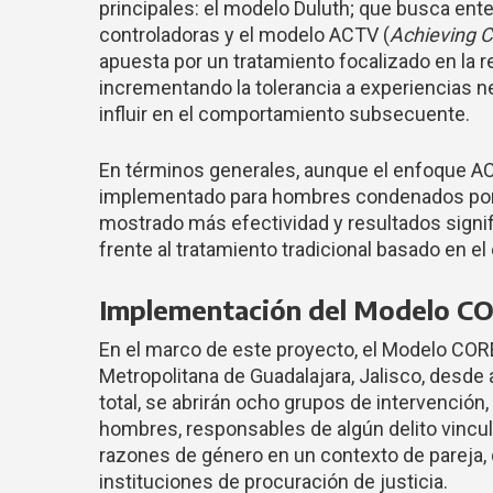
principales: el modelo Duluth; que busca ent
controladoras y el modelo ACTV (
Achieving 
apuesta por un tratamiento focalizado en la 
incrementando la tolerancia a experiencias n
influir en el comportamiento subsecuente.
En términos generales, aunque el enfoque AC
implementado para hombres condenados por 
mostrado más efectividad y resultados signifi
frente al tratamiento tradicional basado en e
Implementación del Modelo CO
En el marco de este proyecto, el Modelo COR
Metropolitana de Guadalajara, Jalisco, desde
total, se abrirán ocho grupos de intervención,
hombres, responsables de algún delito vincul
razones de género en un contexto de pareja,
instituciones de procuración de justicia.