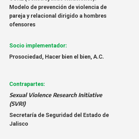
Modelo de prevención de violencia de
pareja y relacional dirigido a hombres
ofensores
Socio implementador:
Prosociedad, Hacer bien el bien, A.C.
Contrapartes:
Sexual Violence Research Initiative
(SVRI)
Secretaría de Seguridad del Estado de
Jalisco