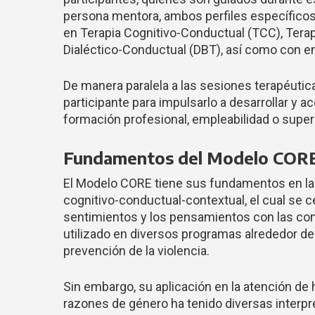
persona mentora, ambos perfiles específicos
en Terapia Cognitivo-Conductual (TCC), Tera
Dialéctico-Conductual (DBT), así como con en
De manera paralela a las sesiones terapéutica
participante para impulsarlo a desarrollar y a
formación profesional, empleabilidad o super
Fundamentos del Modelo COR
El Modelo CORE tiene sus fundamentos en la 
cognitivo-conductual-contextual, el cual se c
sentimientos y los pensamientos con las con
utilizado en diversos programas alrededor de
prevención de la violencia.
Sin embargo, su aplicación en la atención d
razones de género ha tenido diversas interpr