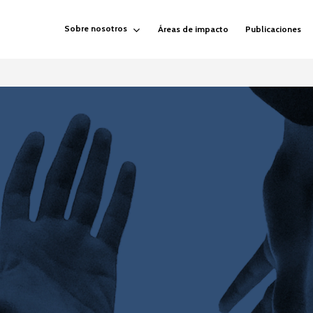
Sobre nosotros
Áreas de impacto
Publicaciones