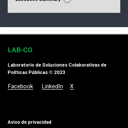
LAB-CO
Laboratorio de Soluciones Colaborativas de
Políticas Públicas © 2023
Facebook
LinkedIn
X
Aviso de privacidad