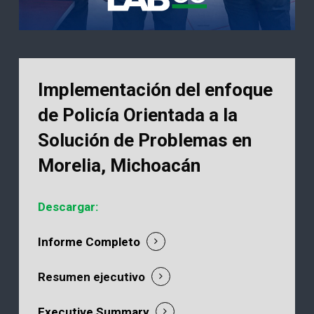
Implementación del enfoque
de Policía Orientada a la
Solución de Problemas en
Morelia, Michoacán
Descargar:
Informe Completo
Resumen ejecutivo
Executive Summary